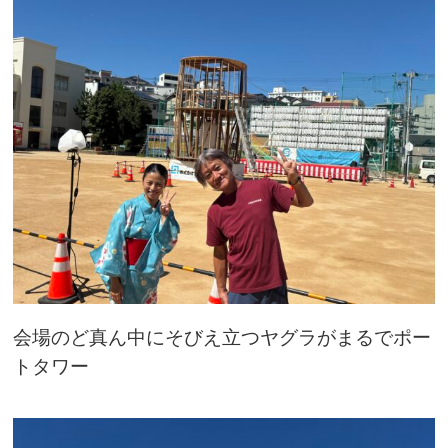
会場のど真ん中にそびえ立つヤグラがまるでポー
トタワー