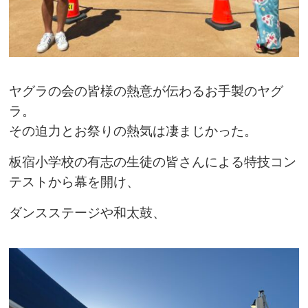
ヤグラの会の皆様の熱意が伝わるお手製のヤグ
ラ。
その迫力とお祭りの熱気は凄まじかった。
板宿小学校の有志の生徒の皆さんによる特技コン
テストから幕を開け、
ダンスステージや和太鼓、