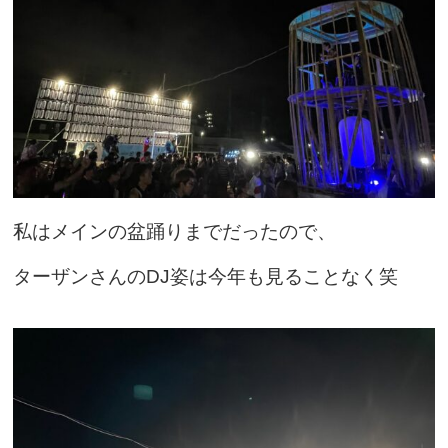
私はメインの盆踊りまでだったので
、
ターザンさんのDJ姿は今年も見ることなく笑