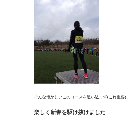
そんな懐かしいこのコースを追い込まず(これ重要)
楽しく新春を駆け抜けました