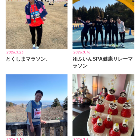
2026.3.25
2026.3.18
とくしまマラソン、
ゆふいんSPA健康リレーマ
ラソン
2026.3.10
2026.3.4