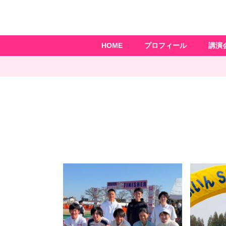
HOME
プロフィール
講演