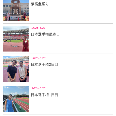
板宿盆踊り
2026.6.23
日本選手権最終日
2026.6.23
日本選手権2日目
2026.6.23
日本選手権1日目