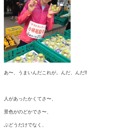
あ〜、うまいんだこれが。んだ、んだ!!
人があったかくてさ〜、
景色がのどかでさ〜、
ぶどうだけでなく、