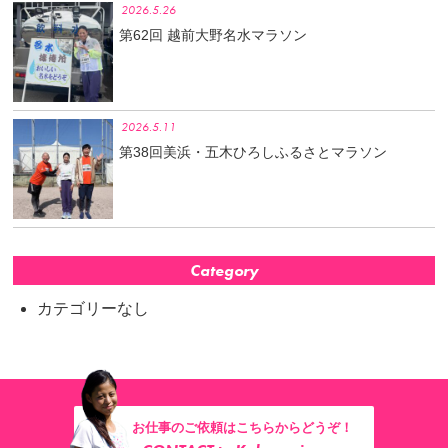
2026.5.26
第62回 越前大野名水マラソン
2026.5.11
第38回美浜・五木ひろしふるさとマラソン
Category
カテゴリーなし
お仕事のご依頼はこちらからどうぞ！