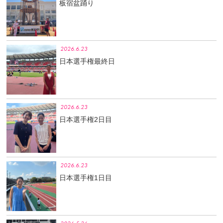
板宿盆踊り
2026.6.23
日本選手権最終日
2026.6.23
日本選手権2日目
2026.6.23
日本選手権1日目