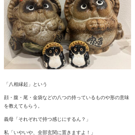
「八相縁起」という
顔・腹・尾・金袋などの八つの持っているものや形の意味
を教えてもらう。
義母「それぞれで持つ感じにするん？」
私「いやいや、全部玄関に置きますよ！」