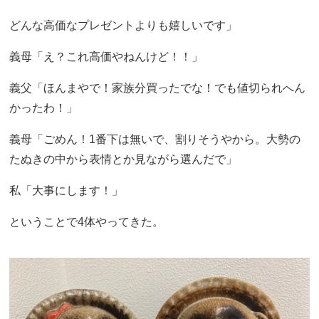
どんな高価なプレゼントよりも嬉しいです」
義母「え？これ高価やねんけど！！」
義父「ほんまやで！家族分買ったでな！でも値切られへん
かったわ！」
義母「ごめん！1番下は無いで、割りそうやから。大勢の
たぬきの中から表情とか見ながら選んだで」
私「大事にします！」
ということで4体やってきた。