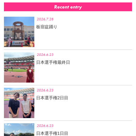
Recent entry
2026.7.28
板宿盆踊り
2026.6.23
日本選手権最終日
2026.6.23
日本選手権2日目
2026.6.23
日本選手権1日目