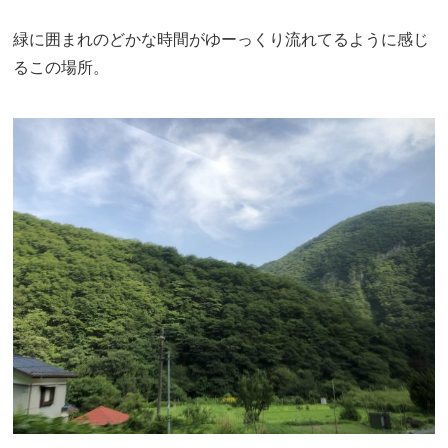
緑に囲まれのどかな時間がゆーっくり流れてるように感じ
るこの場所。