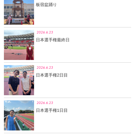
板宿盆踊り
2026.6.23
日本選手権最終日
2026.6.23
日本選手権2日目
2026.6.23
日本選手権1日目