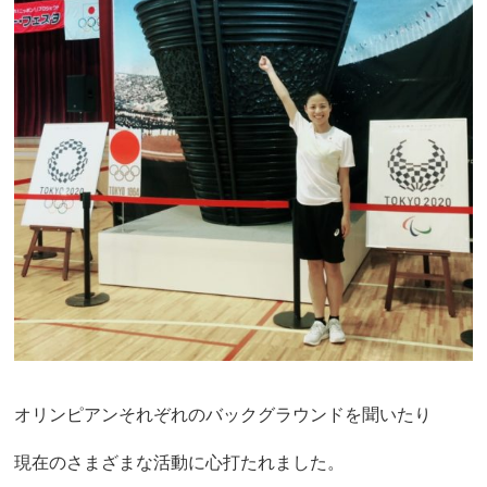
オリンピアンそれぞれのバックグラウンドを聞いたり
現在のさまざまな活動に心打たれました。