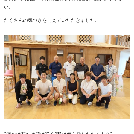
い、
たくさんの気づきを与えていただきました。