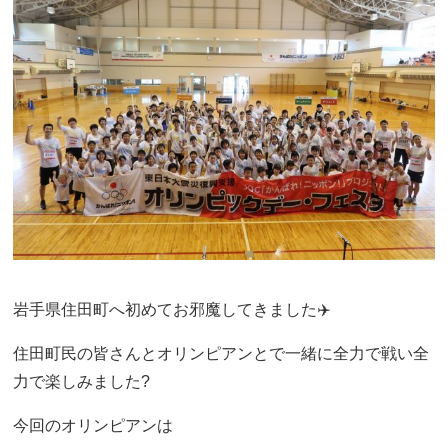
岩手県住田町へ初めてお邪魔してきました✈️
住田町民の皆さんとオリンピアンとで一緒に全力で戦い全
力で楽しみました?
今回のオリンピアンは