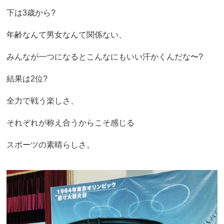
下は3歳から?
年齢なんて男女なんて関係ない、
みんなが一つになるとこんなにもいい汗かくんだな〜?
結果は2位?
全力で戦う楽しさ、
それぞれが称え合うからこそ感じる
スポーツの素晴らしさ。