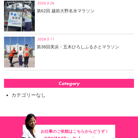
2026.5.26
第62回 越前大野名水マラソン
2026.5.11
第38回美浜・五木ひろしふるさとマラソン
Category
カテゴリーなし
お仕事のご依頼はこちらからどうぞ！