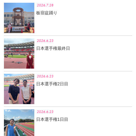
2026.7.28
板宿盆踊り
2026.6.23
日本選手権最終日
2026.6.23
日本選手権2日目
2026.6.23
日本選手権1日目