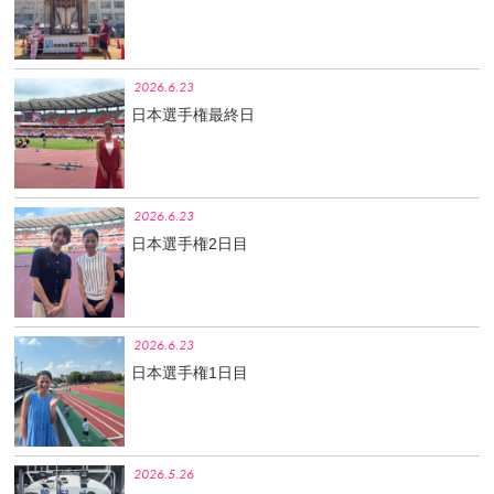
2026.6.23
日本選手権最終日
2026.6.23
日本選手権2日目
2026.6.23
日本選手権1日目
2026.5.26