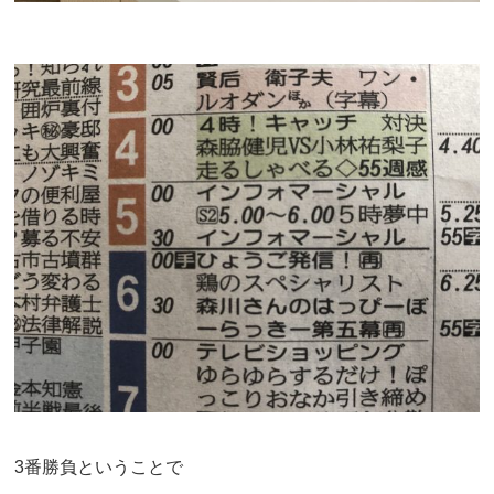
3番勝負ということで