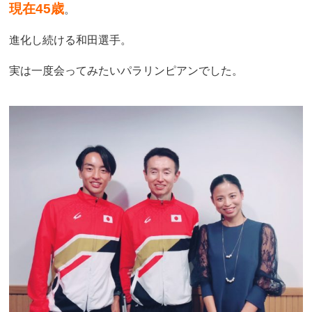
現在45歳
。
進化し続ける和田選手。
実は一度会ってみたいパラリンピアンでした。