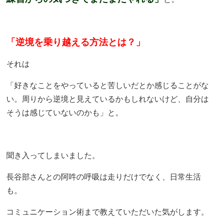
「逆境を乗り越える方法とは？」
それは
「好きなことをやっていると苦しいだとか感じることがな
い。周りから逆境と見えているかもしれないけど、自分は
そうは感じていないのかも」と。
聞き入ってしまいました。
長谷部さんとの阿吽の呼吸は走りだけでなく、日常生活
も。
コミュニケーション術まで教えていただいた気がします。