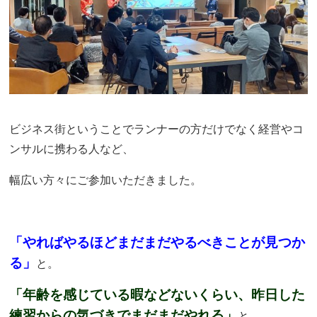
ビジネス街ということでランナーの方だけでなく経営やコ
ンサルに携わる人など、
幅広い方々にご参加いただきました。
「やればやるほどまだまだやるべきことが見つか
る」
と。
「年齢を感じている暇などないくらい、昨日した
練習からの気づきでまだまだやれる」
と。