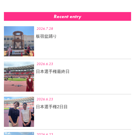
Recent entry
2026.7.28
板宿盆踊り
2026.6.23
日本選手権最終日
2026.6.23
日本選手権2日目
2026.6.23