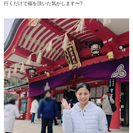
行くだけで福を頂いた気がします〜?