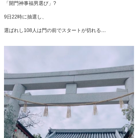
「開門神事福男選び」?
9日22時に抽選し、
選ばれし108人は門の前でスタートが切れる…