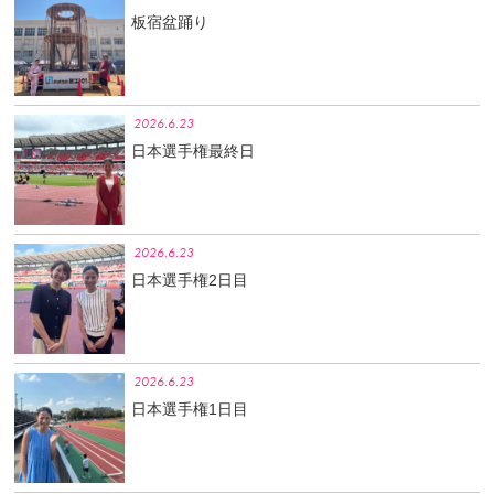
板宿盆踊り
2026.6.23
日本選手権最終日
2026.6.23
日本選手権2日目
2026.6.23
日本選手権1日目