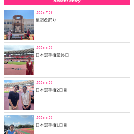
Recent entry
2026.7.28
板宿盆踊り
2026.6.23
日本選手権最終日
2026.6.23
日本選手権2日目
2026.6.23
日本選手権1日目