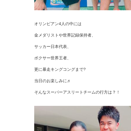
オリンピアン4人の中には
金メダリストや世界記録保持者、
サッカー日本代表、
ボクサー世界王者、
更に暴走キングコングまで?
当日のお楽しみに♬
そんなスーパーアスリートチームの行方は？！