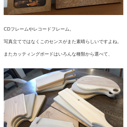
CDフレームやレコードフレーム。
写真立てではなくこのセンスがまた素晴らしいですよね。
またカッティングボードはいろんな種類から選べて、