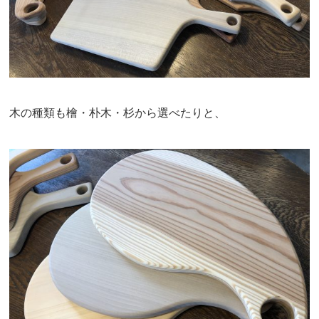
木の種類も檜・朴木・杉から選べたりと、