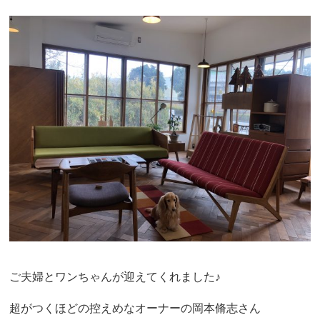
ご夫婦とワンちゃんが迎えてくれました♪
超がつくほどの控えめなオーナーの岡本脩志さん