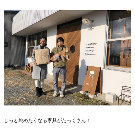
じっと眺めたくなる家具がたっくさん！