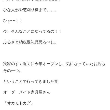
ひな人形や芝刈り機まで。。。
ひゃ〜！！
今、そんなことになってるの！！
ふるさと納税返礼品恐るべし。
実家のすぐ近くに今年オープンし、気になっていたお店も
その一つ。
ということで行ってきました笑
オーダーメイド家具屋さん
「オカモトカグ」