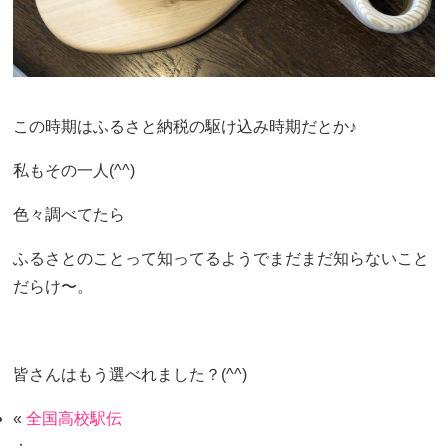
この時期はふるさと納税の駆け込み時期だとか♪
私もその一人(^^)
色々調べてたら
ふるさとのことって知ってるようでまだまだ知らないこと
だらけ〜。
皆さんはもう選べれました？(^^)
«
全国高校駅伝
：