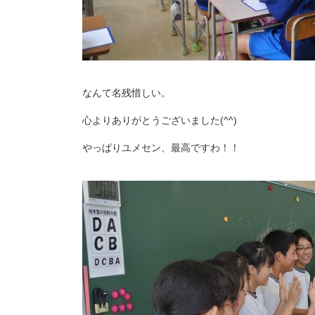
なんて名残惜しい。
心よりありがとうございました(^^)
やっぱりユメセン、最高ですわ！！