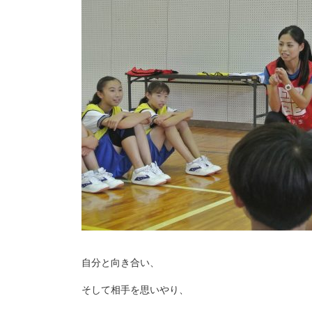
自分と向き合い、
そして相手を思いやり、