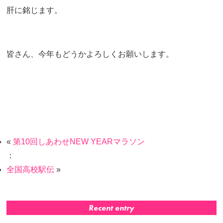
肝に銘じます。
皆さん、今年もどうかよろしくお願いします。
«
第10回しあわせNEW YEARマラソン
：
全国高校駅伝
»
Recent entry