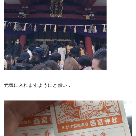
元気に入れますようにと願い…