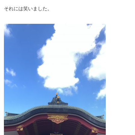
それには笑いました。