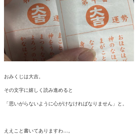
おみくじは大吉。
その文字に嬉しく読み進めると
「思いがらないように心がけなければなりません」と。
ええこと書いてありますわ…。