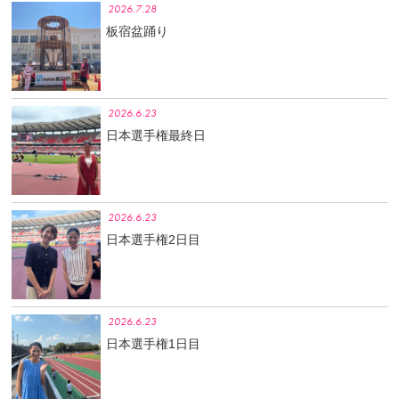
2026.7.28
板宿盆踊り
2026.6.23
日本選手権最終日
2026.6.23
日本選手権2日目
2026.6.23
日本選手権1日目