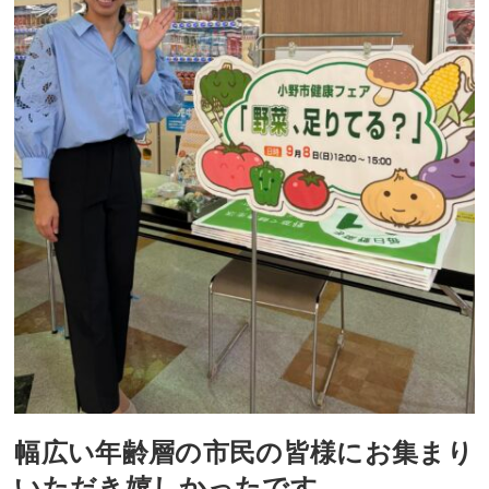
幅広い年齢層の市民の皆様にお集まり
いただき嬉しかったです。