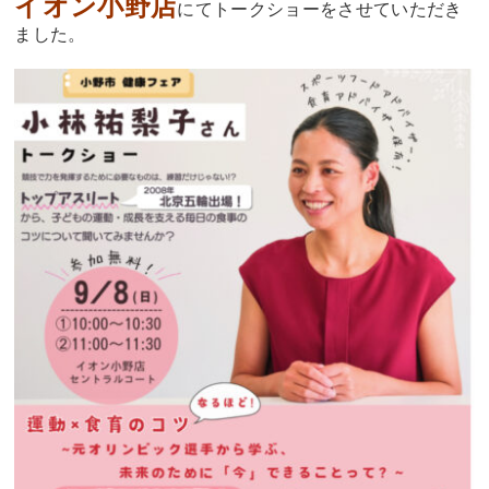
イオン小野店
にてトークショーをさせていただき
ました。