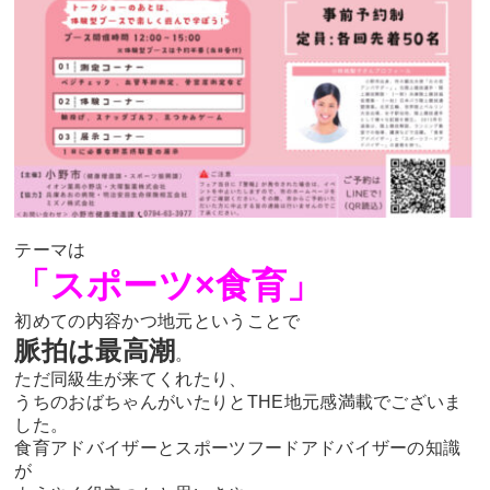
テーマは
「スポーツ×食育」
初めての内容かつ地元ということで
脈拍は最高潮
。
ただ同級生が来てくれたり、
うちのおばちゃんがいたりとTHE地元感満載でございま
した。
食育アドバイザーとスポーツフードアドバイザーの知識
が