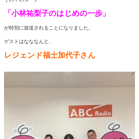
「小林祐梨子のはじめの一歩」
が特別に放送されることになりました。
ゲストはなななんと、
レジェンド福士加代子さん