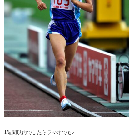
1週間以内でしたらラジオでも♪