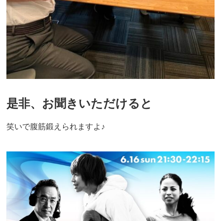
是非、お聞きいただけると
笑いで腹筋鍛えられますよ♪