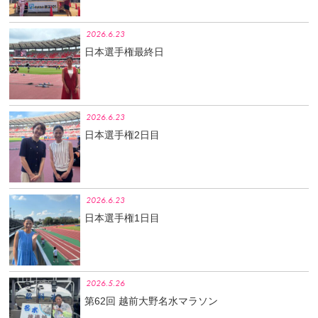
2026.6.23
日本選手権最終日
2026.6.23
日本選手権2日目
2026.6.23
日本選手権1日目
2026.5.26
第62回 越前大野名水マラソン