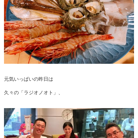
元気いっぱいの昨日は
久々の「ラジオノオト」、