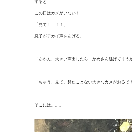
すると…
この日はカメがいない！
「見て！！！！」
息子がデカイ声をあげる。
「あかん、大きい声出したら、かめさん逃げてまう
「ちゃう、見て。見たことない大きなカメがおるで
そこには。。。