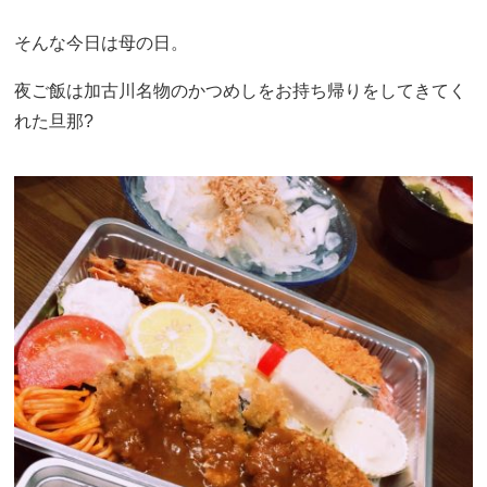
そんな今日は母の日。
夜ご飯は加古川名物のかつめしをお持ち帰りをしてきてく
れた旦那?