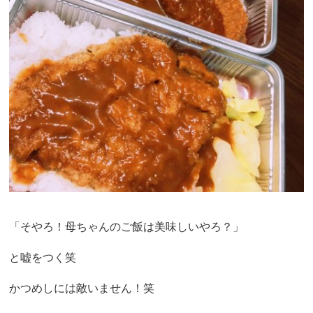
「そやろ！母ちゃんのご飯は美味しいやろ？」
と嘘をつく笑
かつめしには敵いません！笑