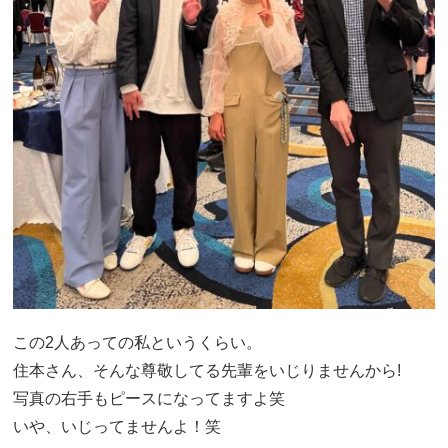
この2人あっての私というくらい。
住本さん、そんな尊敬してる先輩をいじりませんから!
写真の右手もピースになってますよ笑
いや、いじってませんよ！笑