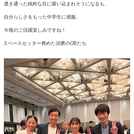
透き通った純粋な目に吸い込まれそうになるも、
自分らしさをもった中学生に感服。
今後のご活躍楽しみですね！
3.ペースセッター務めた須磨のOBたち