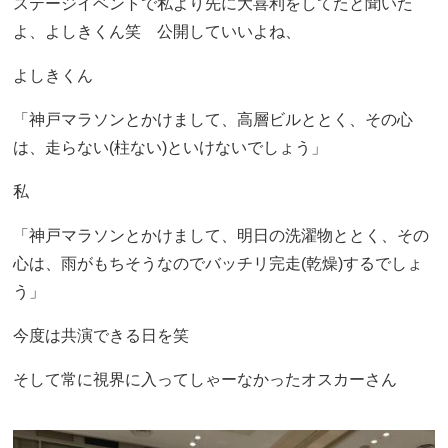
ステージイベントで私より先に大喜利をしてたと聞いた
よ、よしきくん笑 公開していいよね、
よしきくん
「神戸マラソンとかけまして、高層ビルととく、その心
は、走らない(柱ない)といけないでしょう」
私
「神戸マラソンとかけまして、明日の洗濯物ととく、その
心は、雨がもちそうなのでバッチリ完走(乾燥)するでしょ
う」
今度は共演できる日を笑
そして常に視界に入ってしゃーなかったオスカーさん