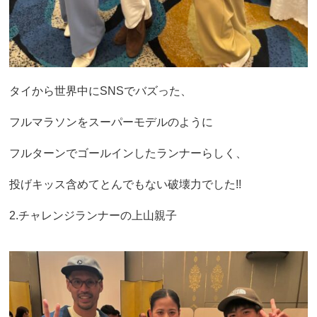
タイから世界中にSNSでバズった、
フルマラソンをスーパーモデルのように
フルターンでゴールインしたランナーらしく、
投げキッス含めてとんでもない破壊力でした!!
2.チャレンジランナーの上山親子