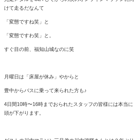
けて走るだなんて
「変態ですね笑」と
「変態ですわ笑」と。
すぐ目の前、福知山城なのに笑
月曜日は「床屋が休み」やからと
豊中からバスに乗って来られた方も♪
4日間10時〜16時までおられたスタッフの皆様には本当に
頭が下がります。