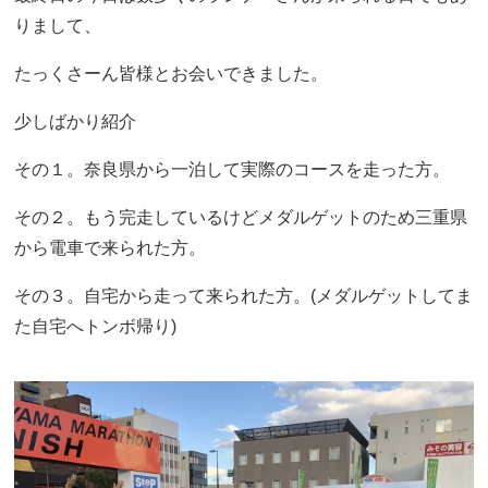
りまして、
たっくさーん皆様とお会いできました。
少しばかり紹介
その１。奈良県から一泊して実際のコースを走った方。
その２。もう完走しているけどメダルゲットのため三重県
から電車で来られた方。
その３。自宅から走って来られた方。(メダルゲットしてま
た自宅へトンボ帰り)