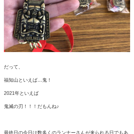
だって、
福知山といえば…鬼！
2021年といえば
鬼滅の刃！！！だもんね♪
最終日の今日は数多くのランナーさんが来られる日でもあ