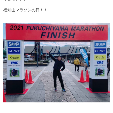
福知山マラソンの日！！