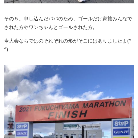
その５。申し込んだパパのため、ゴールだけ家族みんなで
された方やワンちゃんとゴールされた方。
今大会ならではのそれぞれの形がそこにはありましたよ(^
^)