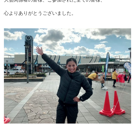
心よりありがとうございました。