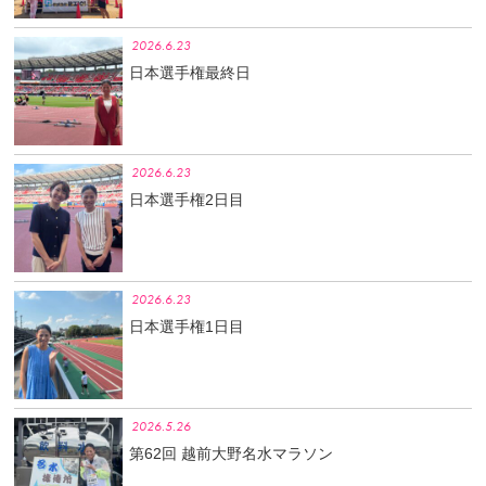
2026.6.23
日本選手権最終日
2026.6.23
日本選手権2日目
2026.6.23
日本選手権1日目
2026.5.26
第62回 越前大野名水マラソン