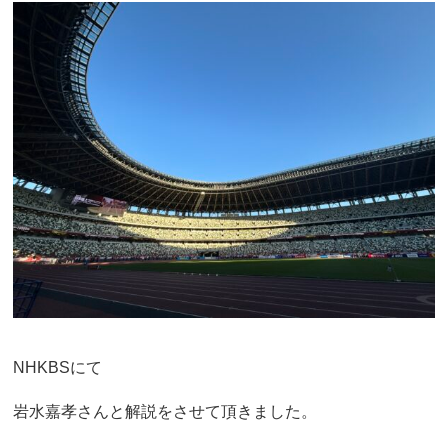
NHKBSにて
岩水嘉孝さんと解説をさせて頂きました。