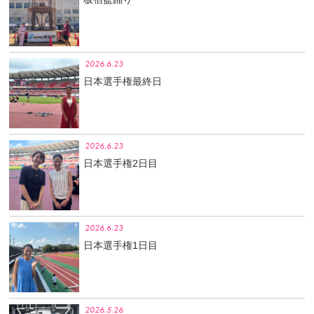
2026.6.23
日本選手権最終日
2026.6.23
日本選手権2日目
2026.6.23
日本選手権1日目
2026.5.26