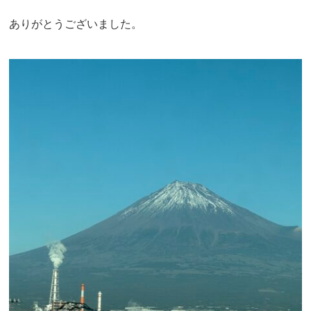
ありがとうございました。