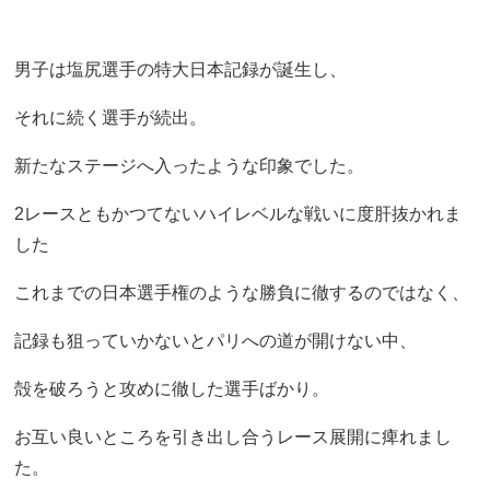
男子は塩尻選手の特大日本記録が誕生し、
それに続く選手が続出。
新たなステージへ入ったような印象でした。
2レースともかつてないハイレベルな戦いに度肝抜かれま
した
これまでの日本選手権のような勝負に徹するのではなく、
記録も狙っていかないとパリへの道が開けない中、
殻を破ろうと攻めに徹した選手ばかり。
お互い良いところを引き出し合うレース展開に痺れまし
た。