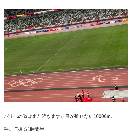
パリへの道はまだ続きますが目が離せない10000m。
手に汗握る1時間半、