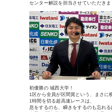
センター解説を担当させていただきま
初優勝の 城西大学！
1区から全員が区間賞という、まさに
1時間を切る超高速レースは、
息をするのも、瞬きをするのも忘れる