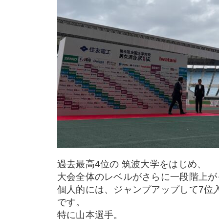
過去最高4位の 筑波大学をはじめ、
大会全体のレベルがさらに一段階上が
個人的には、ジャンプアップして7位
です。
特に山本選手。