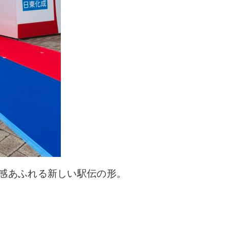
感あふれる新しい駅伝の形。