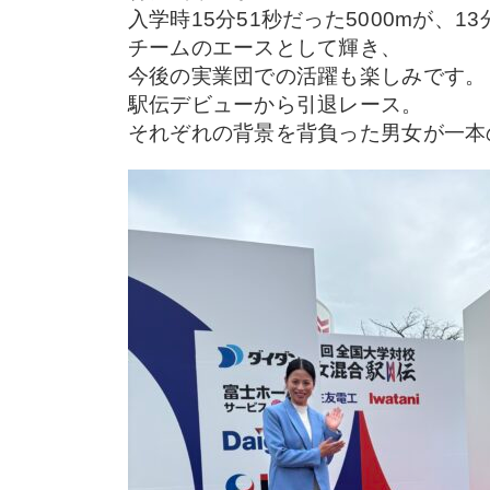
入学時15分51秒だった5000mが、1
チームのエースとして輝き、
今後の実業団での活躍も楽しみです。
駅伝デビューから引退レース。
それぞれの背景を背負った男女が一本