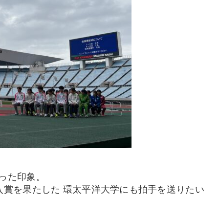
った印象。
入賞を果たした 環太平洋大学にも拍手を送りたい