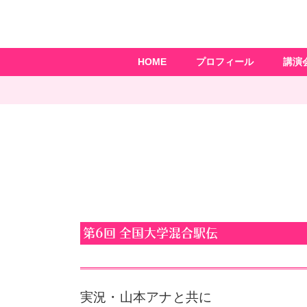
HOME
プロフィール
講演
第6回 全国大学混合駅伝
実況・山本アナと共に