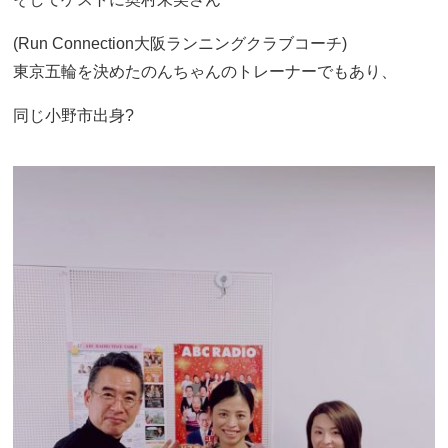
(Run Connection大阪ランニングクラブコーチ)
東京五輪を決めたのんちゃんのトレーナーでもあり、
同じ小野市出身?