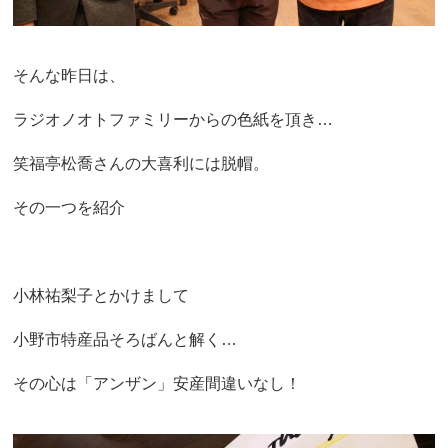
そんな昨日は、
ラジオノオトファミリーからの色紙を頂き…
笑福亭松喬さんの大喜利には脱帽。
その一つを紹介
小林祐梨子とかけまして
小野市特産品そろばんと解く…
その心は「アンザン」安産間違いなし！