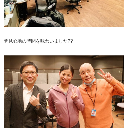
夢見心地の時間を味わいました??