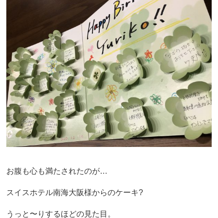
お腹も心も満たされたのが…
スイスホテル南海大阪様からのケーキ?
うっと〜りするほどの見た目。