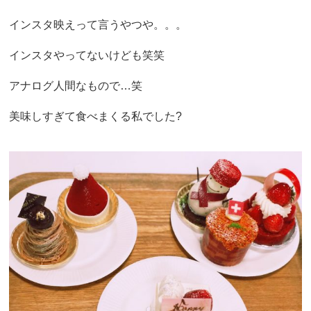
インスタ映えって言うやつや。。。
インスタやってないけども笑笑
アナログ人間なもので…笑
美味しすぎて食べまくる私でした?