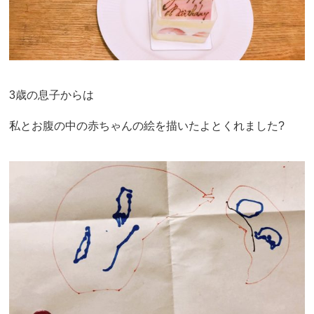
3歳の息子からは
私とお腹の中の赤ちゃんの絵を描いたよとくれました?