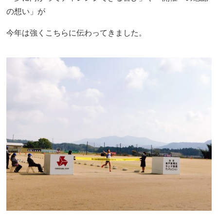
の想い」が
今年は強くこちらに伝わってきました。