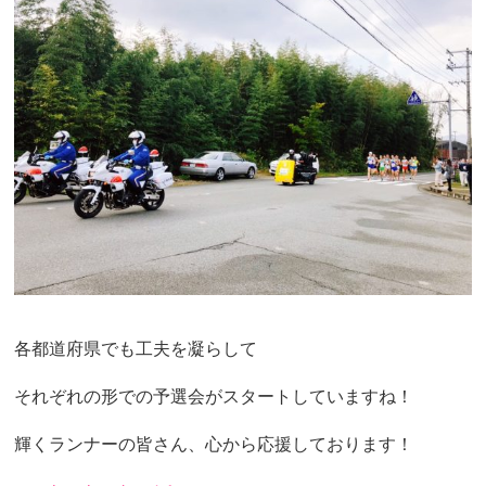
各都道府県でも工夫を凝らして
それぞれの形での予選会がスタートしていますね！
輝くランナーの皆さん、心から応援しております！