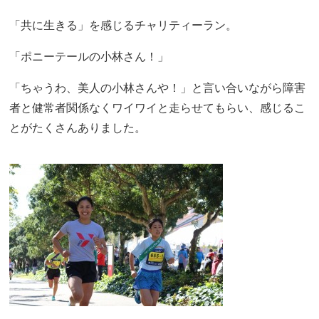
「共に生きる」を感じるチャリティーラン。
「ポニーテールの小林さん！」
「ちゃうわ、美人の小林さんや！」と言い合いながら障害
者と健常者関係なくワイワイと走らせてもらい、感じるこ
とがたくさんありました。