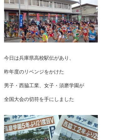
今日は兵庫県高校駅伝があり、
昨年度のリベンジをかけた
男子・西脇工業、女子・須磨学園が
全国大会の切符を手にしました