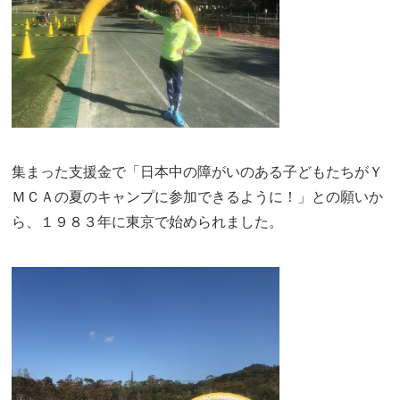
集まった支援金で「日本中の障がいのある子どもたちがＹ
ＭＣＡの夏のキャンプに参加できるように！」との願いか
ら、１９８３年に東京で始められました。