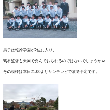
男子は報徳学園が2位に入り、
鶴谷監督も天国で喜んでおられるのではないでしょうか☺️
その模様は本日21:00よりサンテレビで放送予定です。