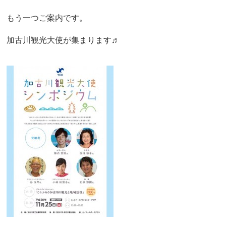
もう一つご案内です。
加古川観光大使が集まります♬