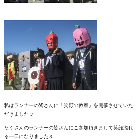
私はランナーの皆さんに「笑顔の教室」を開催させていた
だきました☺️
たくさんのランナーの皆さんにご参加頂きまして笑顔溢れ
る一日になりました♬