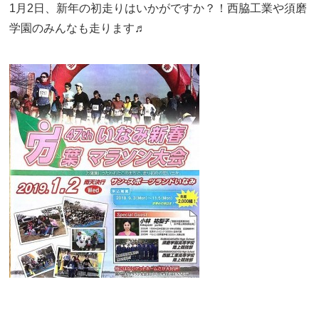
1月2日、新年の初走りはいかがですか？！西脇工業や須磨
学園のみんなも走ります♬