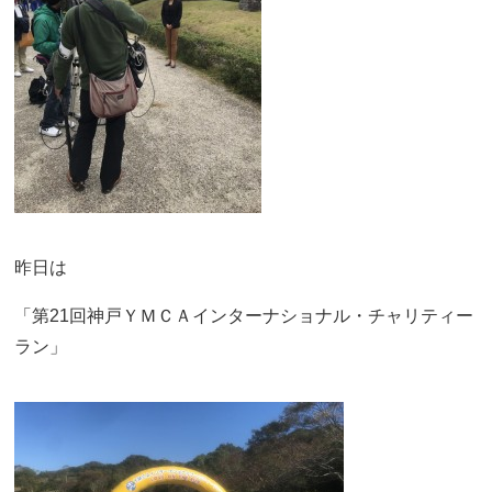
昨日は
「第21回神戸ＹＭＣＡインターナショナル・チャリティー
ラン」