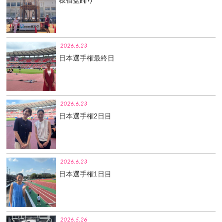
板宿盆踊り
2026.6.23
日本選手権最終日
2026.6.23
日本選手権2日目
2026.6.23
日本選手権1日目
2026.5.26