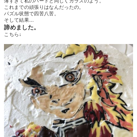
薄すぎて私のハートと同じくガラスのよう。
これまでの頑張りはなんだったの。
パズル状態で四苦八苦。
そして結果…
諦めました。
こちら↓