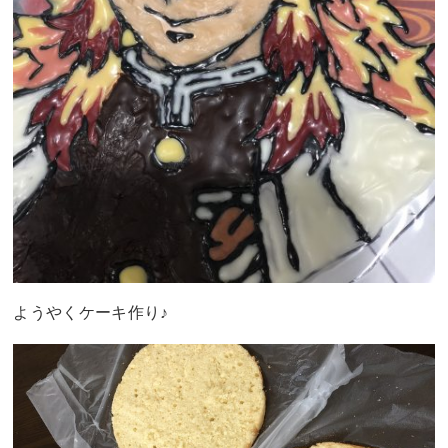
ようやくケーキ作り♪