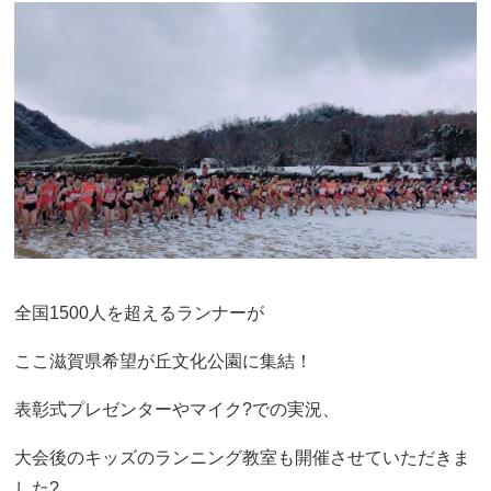
全国1500人を超えるランナーが
ここ滋賀県希望が丘文化公園に集結！
表彰式プレゼンターやマイク?での実況、
大会後のキッズのランニング教室も開催させていただきま
した?