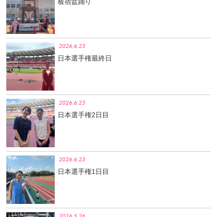
板宿盆踊り
2026.6.23
日本選手権最終日
2026.6.23
日本選手権2日目
2026.6.23
日本選手権1日目
2026.5.26