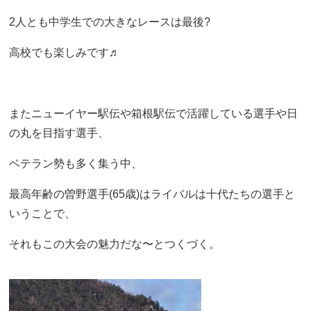
2人とも中学生での大きなレースは最後?
高校でも楽しみです♬
またニューイヤー駅伝や箱根駅伝で活躍している選手や日
の丸を目指す選手、
ベテラン勢も多く集う中、
最高年齢の曽野選手(65歳)はライバルは十代たちの選手と
いうことで、
それもこの大会の魅力だな〜とつくづく。