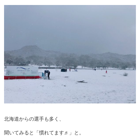
北海道からの選手も多く、
聞いてみると「慣れてます♬」と。