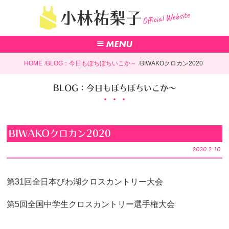
Official Website
小林祐梨子
HOME
BLOG：今日もぼちぼちいこか～
BIWAKOクロカン2020
BLOG：今日もぼちぼちいこか～
BIWAKOクロカン2020
2020.2.10
第31回全日本びわ湖クロスカントリー大会
第5回全国中学生クロスカントリー選手権大会