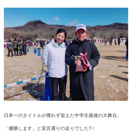
日本一のタイトルが獲れず迎えた中学生最後の大舞台。
「優勝します」と宣言通りの走りでした?‍♂️