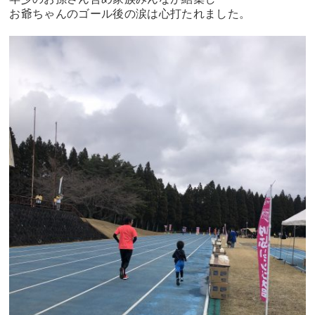
お爺ちゃんのゴール後の涙は心打たれました。