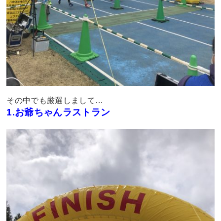
その中でも厳選しまして…
1.お爺ちゃんラストラン