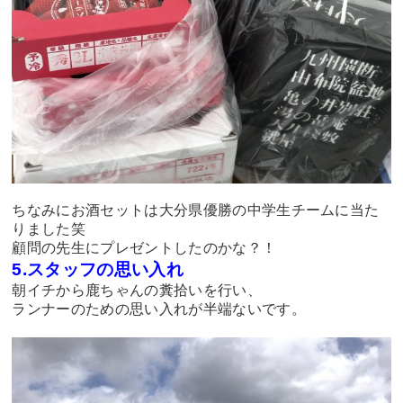
ちなみにお酒セットは大分県優勝の中学生チームに当た
りました笑
顧問の先生にプレゼントしたのかな？！
5.スタッフの思い入れ
朝イチから鹿ちゃんの糞拾いを行い、
ランナーのための思い入れが半端ないです。