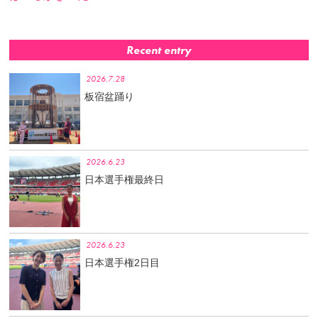
Recent entry
2026.7.28
板宿盆踊り
2026.6.23
日本選手権最終日
2026.6.23
日本選手権2日目