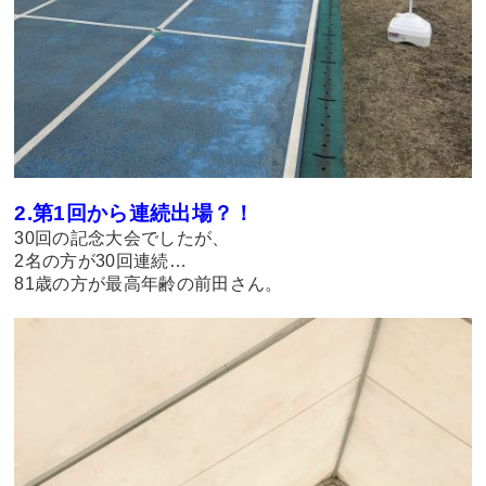
2.第1回から連続出場？！
30回の記念大会でしたが、
2名の方が30回連続…
81歳の方が最高年齢の前田さん。