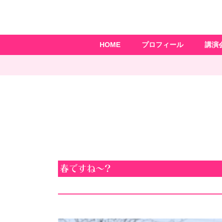
HOME
プロフィール
講演
春ですね〜?