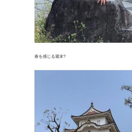
春を感じる週末
?