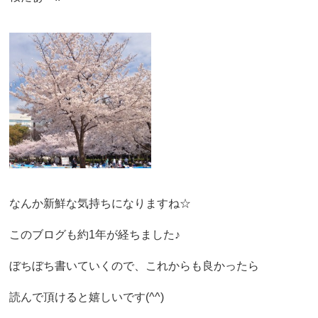
なんか新鮮な気持ちになりますね☆
このブログも約1年が経ちました♪
ぼちぼち書いていくので、これからも良かったら
読んで頂けると嬉しいです(^^)