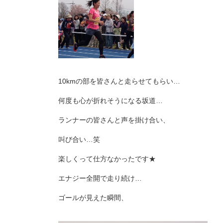
10kmの部を皆さんと走らせてもらい…
何度も心が折れそうになる坂道…
ランナーの皆さんと声を掛け合い、
叫び合い…笑
楽しくって仕方なかったです★
エナジー全開で走り続け…
ゴールが見えた瞬間、