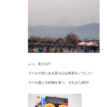
ふっ、富士山!!!
ゴールの先にある富士山は鳥肌モノでした!
ゴール後に大好物を食べ、それまた絶叫!