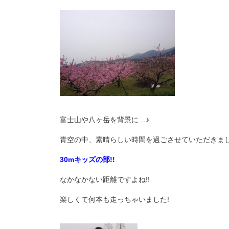
富士山や八ヶ岳を背景に…♪
青空の中、素晴らしい時間を過ごさせていただきました
30mキッズの部!!
なかなかない距離ですよね!!
楽しくて何本も走っちゃいました!