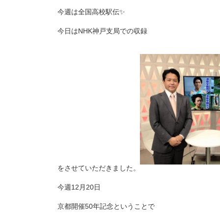
今週は全国高校駅伝✨
今日はNHK神戸支局での収録
をさせていただきました。
今週12月20日
京都開催50年記念ということで