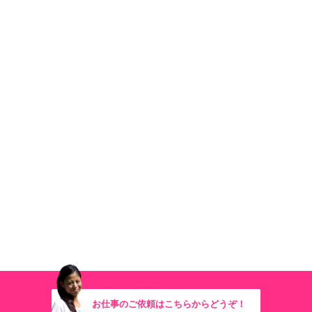
お仕事のご依頼はこちらからどうぞ！