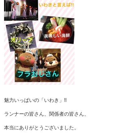
魅力いっぱいの「いわき」!!
ランナーの皆さん、関係者の皆さん、
本当にありがとうございました。