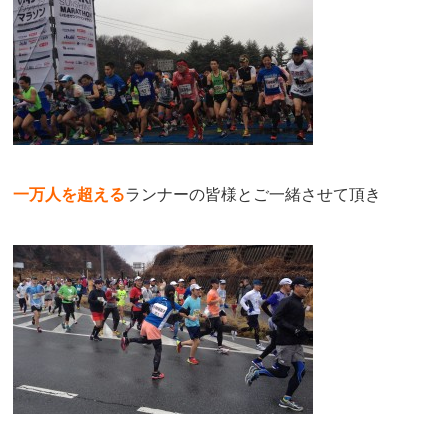
一万人を超える
ランナーの皆様とご一緒させて頂き