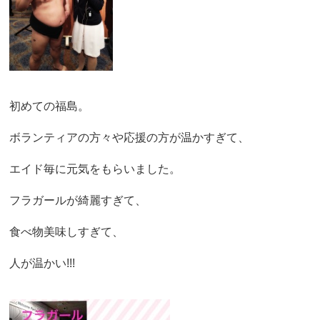
初めての福島。
ボランティアの方々や応援の方が温かすぎて、
エイド毎に元気をもらいました。
フラガールが綺麗すぎて、
食べ物美味しすぎて、
人が温かい!!!