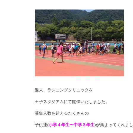
週末、ランニングクリニックを
王子スタジアムにて開催いたしました。
募集人数を超えるたくさんの
子供達(
小学４年生〜中学３年生
)が集まってくれまし