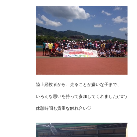
陸上経験者から、走ることが嫌いな子まで、
いろんな思いを持って参加してくれました(^0^)
休憩時間も貴重な触れ合い♡