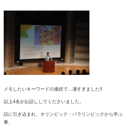
メモしたいキーワードの連続で…凄すぎました!!
以上4名がお話ししてくださいました。
話に引き込まれ、オリンピック・パラリンピックから学ぶ
事、