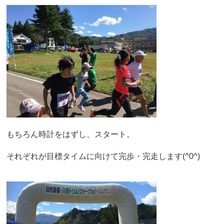
もちろん時計をはずし、スタート。
それぞれが目標タイムに向けて完歩・完走します(^0^)