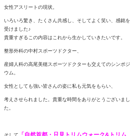
女性アスリートの現状。
いろいろ驚き、たくさん共感し、そしてよく笑い、感銘を
受けました♪
貴重すぎるこの内容はこれから生かしていきたいです。
整形外科の中村スポーツドクター、
産婦人科の高尾美穂スポーツドクターも交えてのシンポジ
ウム。
女性としても強い皆さんの姿に私も元気をもらい、
考えさせられました。貴重な時間をありがとうございまし
た。
「自然首都・只見トリムウォーク&トリム
そして