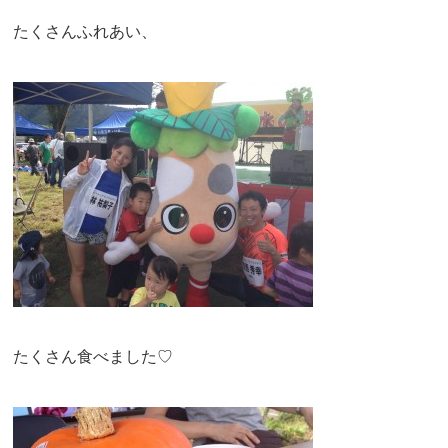
たくさんふれあい、
たくさん食べました♡